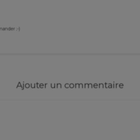
mander ;-)
Ajouter un commentaire