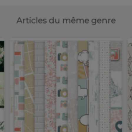
Articles du même genre