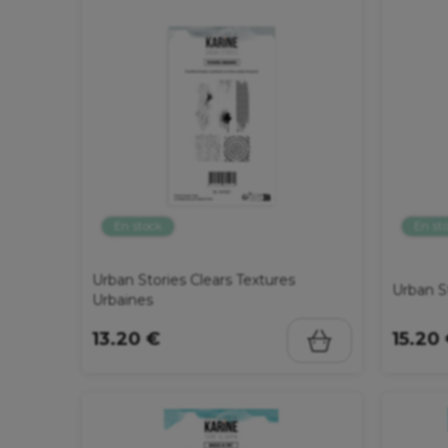
En stock
En st
Urban Stories Clears Textures
Urban S
Urbaines
13.20 €
15.20