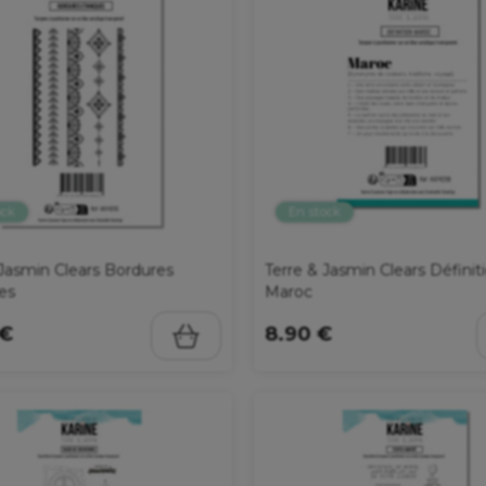
ock
En stock
 Jasmin Clears Bordures
Terre & Jasmin Clears Définit
es
Maroc
 €
8.90 €