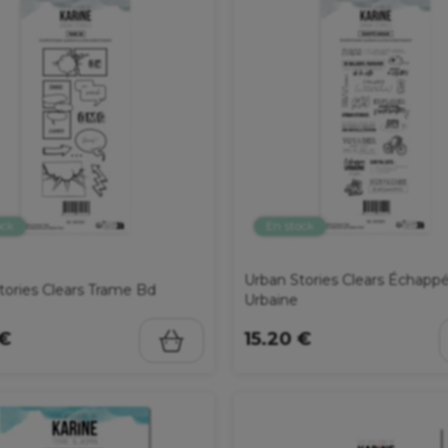
ock
En stock
Urban Stories Clears Échapp
tories Clears Trame Bd
Urbaine
 €
15.20 €