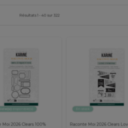
Résultats 1 - 40 sur 322
ticle(s)
disponible(s)
En stock
 Moi 2026 Clears 100%
Raconte Moi 2026 Clears Lo