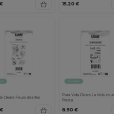
 €
15.20 €
ock
En stock
Pura Vida Clears La Vida es u
a Clears Fleurs des îles
Fiesta
 €
8.90 €