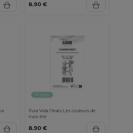
8.90 €
En stock
na
Pura Vida Clears Les couleurs de
mon été
8.90 €