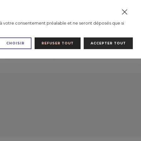
Inscription Revendeurs / Asso / Animatrices
0
mis à votre consentement préalable et ne seront déposés que si
Mes favoris
Mon compte
Mon panier
CHOISIR
REFUSER TOUT
ACCEPTER TOUT
CARTE CADEAU
LES SALONS
BLOG