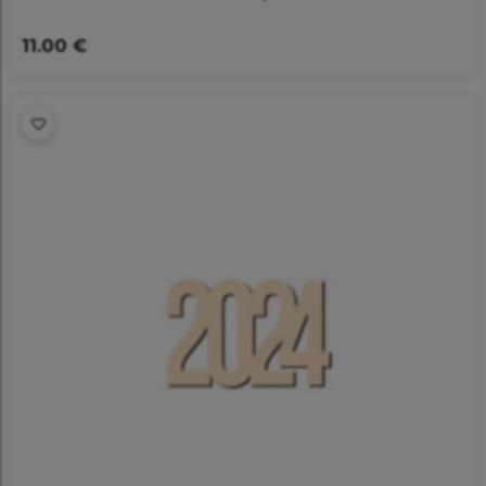
11.00 €