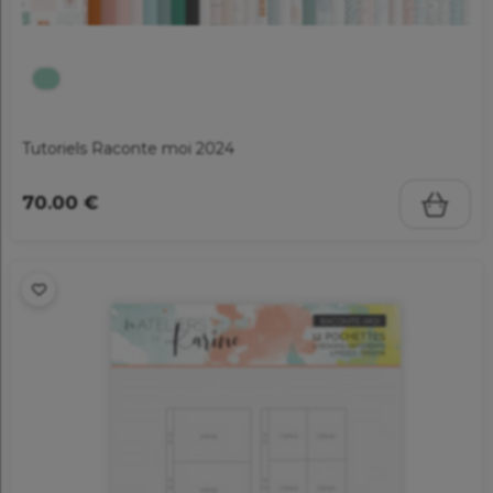
Tutoriels Raconte moi 2024
70.00 €