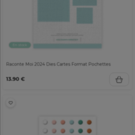
En stock
Raconte Moi 2024 Dies Cartes Format Pochettes
13.90 €