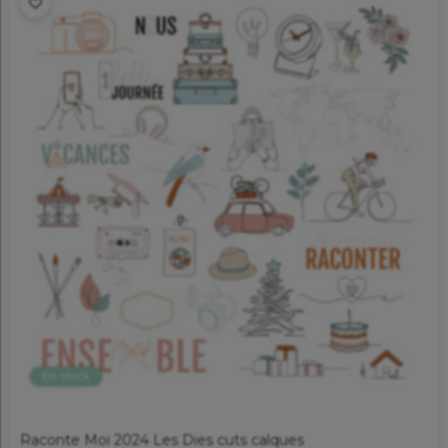
En stock
Raconte Moi 2024 Les Dies cuts calques