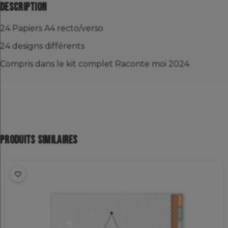
Description
24 Papiers A4 recto/verso
24 designs différents
Compris dans le kit complet Raconte moi 2024
Produits similaires