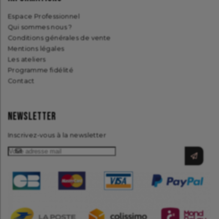
Espace Professionnel
Qui sommes nous ?
Conditions générales de vente
Mentions légales
Les ateliers
Programme fidélité
Contact
NEWSLETTER
Inscrivez-vous à la newsletter