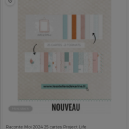
Hors stock
Raconte Moi 2024 25 cartes Project Life