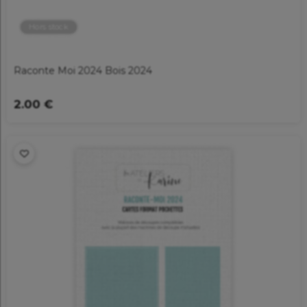
Hors stock
Raconte Moi 2024 Bois 2024
2.00 €