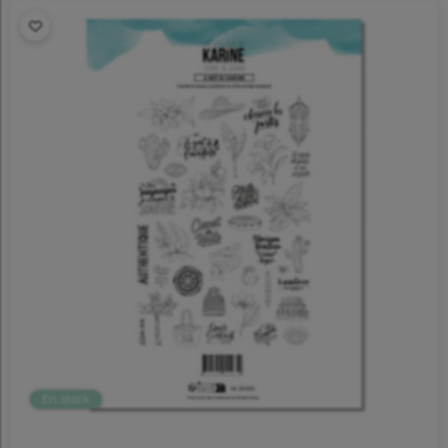
En stock