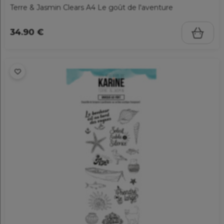
Terre & Jasmin Clears A4 Le goût de l'aventure
34.90 €