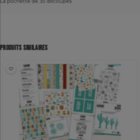
La pochette de 35 découpes
Produits similaires