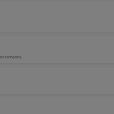
 les tampons.