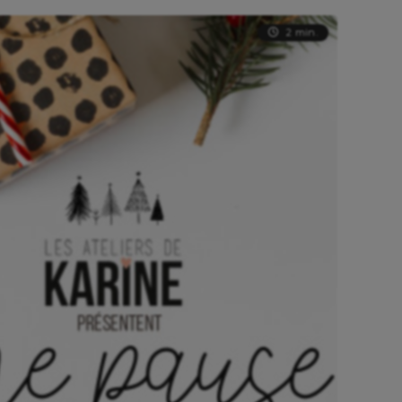
2 min.